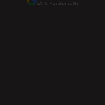
5.0 / 5 Atsauksmes: 186