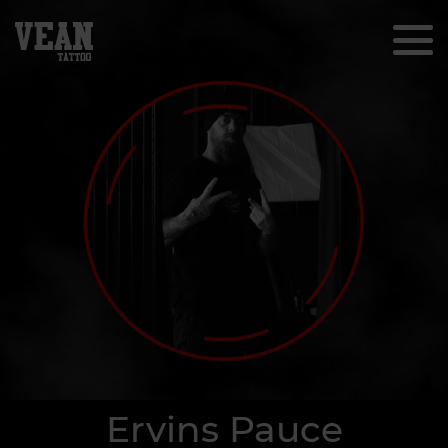
Ervins Pauce