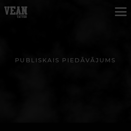
PUBLISKAIS PIEDĀVĀJUMS