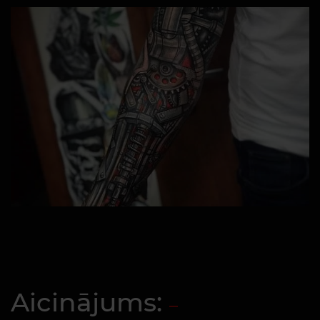
Aicinājums: