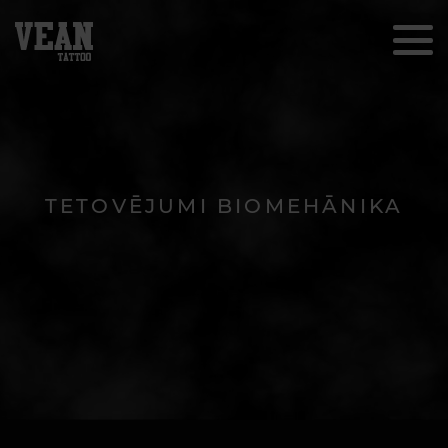
TETOVĒJUMI BIOMEHĀNIKA