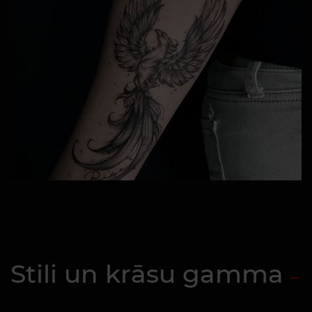
Stili un krāsu gamma