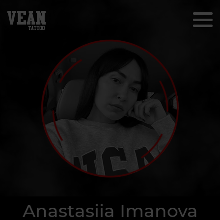
Anastasiia Imanova