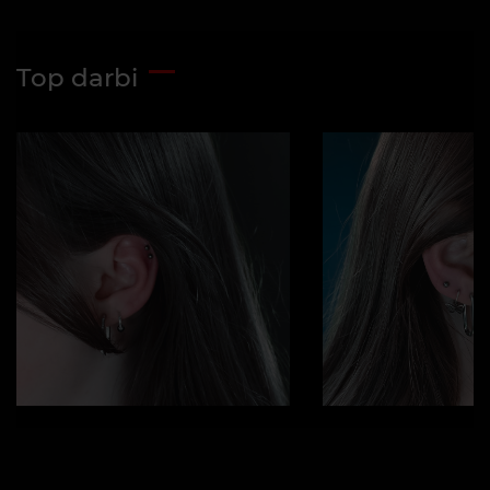
Top darbi