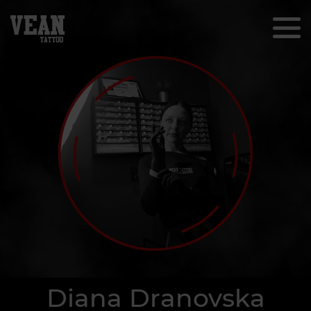
Diana Dranovska