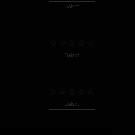
Balsot
Balsot
Balsot