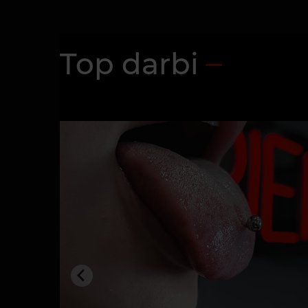
Top darbi