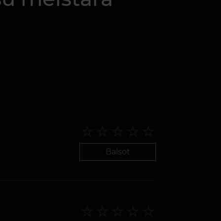
Balsot