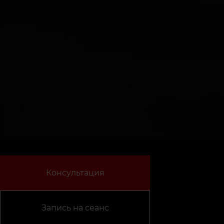
Консультация
Запись на сеанс