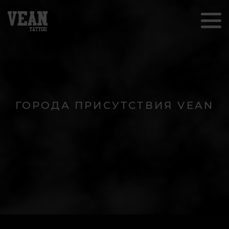
ГОРОДА ПРИСУТСТВИЯ VEAN