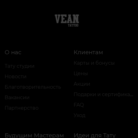
О нас
Клиентам
Карты и бонусы
Тату студии
Цены
Новости
Акции
Благотворительность
Подарки и сертификаты
Вакансии
FAQ
Партнерство
Уход
Будущим Мастерам
Идеи для Тату