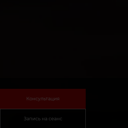
Консультация
Запись на сеанс