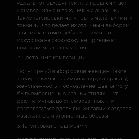
идеально подходят тем, кто предпочитает
ненавязчивые и лаконичные дизайны.
Такие татуировки могут быть маленькими и
тонкими, что делает их отличным выбором
для тех, кто хочет добавить немного
искусства на свою кожу, не привлекая
слишком много внимания.
Цветочные композиции
Популярный выбор среди женщин. Такие
татуировки часто символизируют красоту,
женственность и обновление. Цветы могут
быть выполнены в разных стилях — от
реалистичных до стилизованных — и
располагаться вдоль линии талии, создавая
изысканные и утончённые образы.
Татуировки с надписями