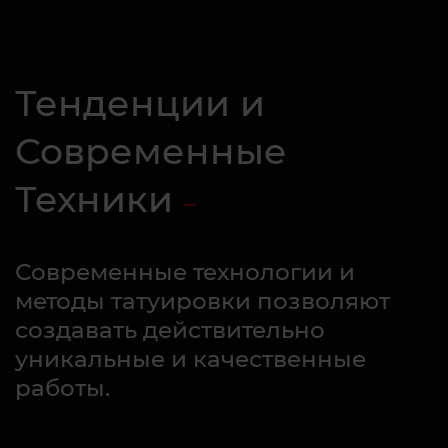
Тенденции и
Современные
Техники
Современные технологии и
методы татуировки позволяют
создавать действительно
уникальные и качественные
работы.