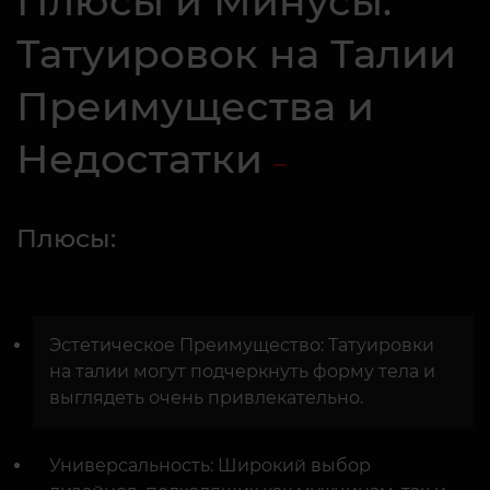
Плюсы и Минусы:
Татуировок на Талии
Преимущества и
Недостатки
Плюсы:
Эстетическое Преимущество: Татуировки
на талии могут подчеркнуть форму тела и
выглядеть очень привлекательно.
Универсальность: Широкий выбор