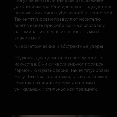
Могут включать личные цитаты, важные
даты или имена. Они идеально подходят для
выражения личных убеждений и ценностей.
Такие татуировки позволяют носителю
всегда иметь при себе важные слова или
напоминания, делая их особенными и
значимыми.
Геометрические и абстрактные узоры
Подходят для ценителей современного
искусства. Они символизируют порядок,
гармонию и равновесие. Такие татуировки
могут быть как простыми, так и сложными,
сочетая различные формы и линии в
уникальных и стильных композициях.