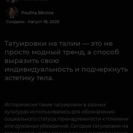
Paulīna Bērziņa
Создано: Август 18, 2025
Татуировки на талии — это не
просто модный тренд, а способ
выразить свою
индивидуальность и подчеркнуть
эстетику тела.
Исторически такие татуировки в разных
культурах использовались для обозначения
социального статуса, принадлежности к племени
или духовных убеждений. Сегодня татуировки на