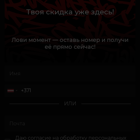
Твоя скидка уже здесь!
Лови момент — оставь номер и получи
её прямо сейчас!
ИЛИ
Даю согласие
на обработку персональных