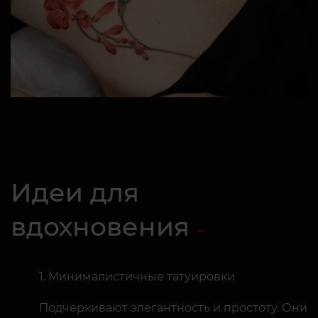
Идеи для
вдохновения
Минималистичные татуировки
Подчеркивают элегантность и простоту. Они