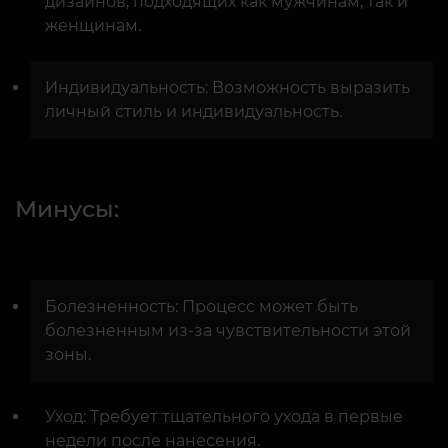
дизайнов, подходящих как мужчинам, так и
женщинам.
Индивидуальность: Возможность выразить
личный стиль и индивидуальность.
Минусы:
Болезненность: Процесс может быть
болезненным из-за чувствительности этой
зоны.
Уход: Требует тщательного ухода в первые
недели после нанесения.