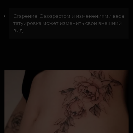
Старение: С возрастом и изменениями веса
татуировка может изменить свой внешний
вид.