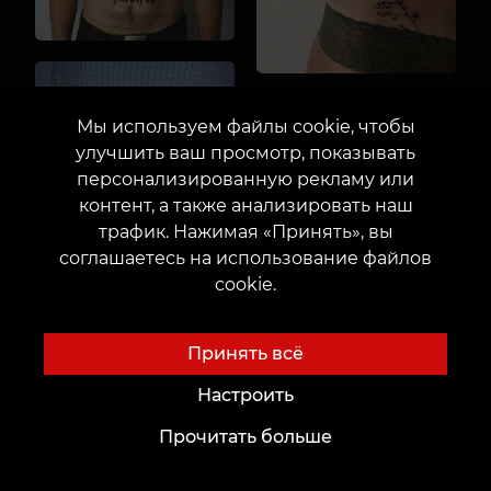
Мы используем файлы cookie, чтобы
улучшить ваш просмотр, показывать
персонализированную рекламу или
контент, а также анализировать наш
трафик. Нажимая «Принять», вы
соглашаетесь на использование файлов
cookie.
Принять всё
Настроить
Прочитать больше