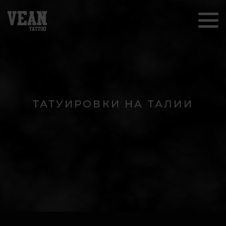
ТАТУИРОВКИ НА ТАЛИИ