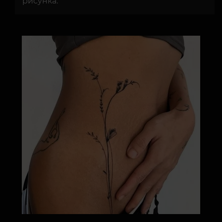
рисунка.