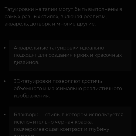
Татуировки на талии могут быть выполнены в
самых разных стилях, включая реализм,
акварель, дотворк и многие другие.
Акварельные татуировки идеально
подходят для создания ярких и красочных
дизайнов.
3D-татуировки позволяют достичь
объёмного и максимально реалистичного
изображения.
Блэкворк — стиль, в котором используется
исключительно чёрная краска,
подчёркивающая контраст и глубину