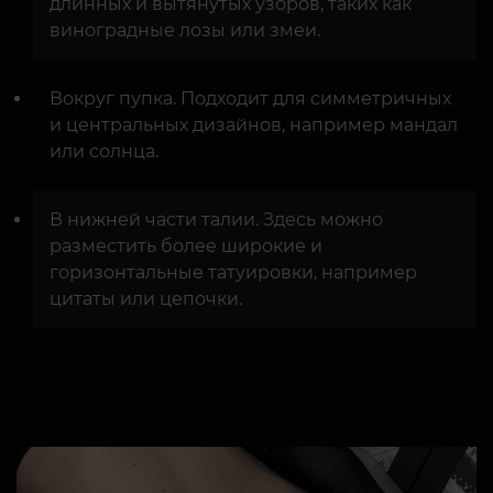
длинных и вытянутых узоров, таких как
виноградные лозы или змеи.
Вокруг пупка. Подходит для симметричных
и центральных дизайнов, например мандал
или солнца.
В нижней части талии. Здесь можно
разместить более широкие и
горизонтальные татуировки, например
цитаты или цепочки.