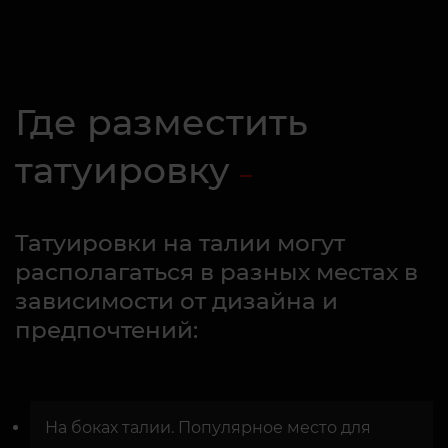
Где разместить
татуировку
Татуировки на талии могут
располагаться в разных местах в
зависимости от дизайна и
предпочтений:
На боках талии. Популярное место для