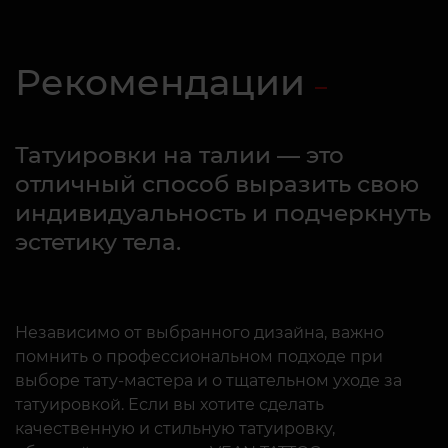
Рекомендации
Татуировки на талии — это
отличный способ выразить свою
индивидуальность и подчеркнуть
эстетику тела.
Независимо от выбранного дизайна, важно
помнить о профессиональном подходе при
выборе тату-мастера и о тщательном уходе за
татуировкой. Если вы хотите сделать
качественную и стильную татуировку,