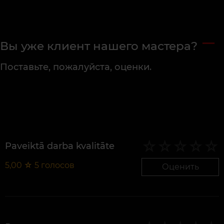
Вы уже клиент нашего мастера?
Поставьте, пожалуйста, оценки.
Paveiktā darba kvalitāte
5,00
☆
5
голосов
Оценить