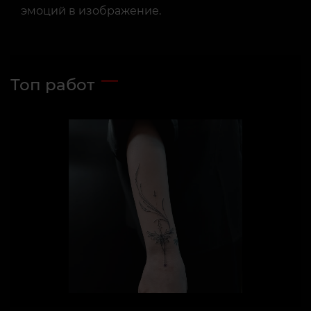
эмоций в изображение.
Топ работ