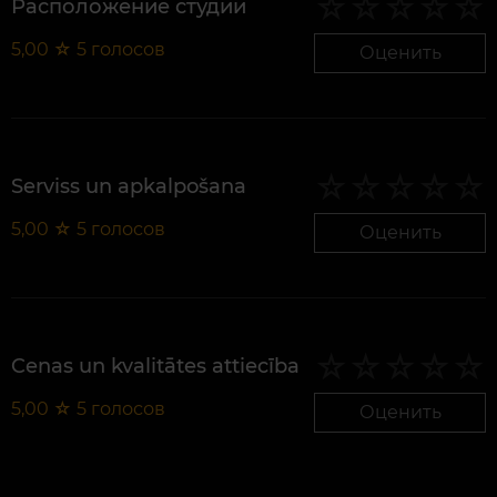
Расположение студии
5,00
☆
5
голосов
Оценить
Serviss un apkalpošana
5,00
☆
5
голосов
Оценить
Cenas un kvalitātes attiecība
5,00
☆
5
голосов
Оценить